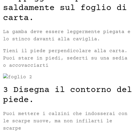
saldamente sul foglio di
carta.
La gamba deve essere leggermente piegata e
lo stinco davanti alla caviglia.
Tieni il piede perpendicolare alla carta.
Puoi stare in piedi, sederti su una sedia
o accovacciarti
3 Disegna il contorno del
piede.
Puoi mettere i calzini che indosserai con
le scarpe nuove, ma non infilarti le
scarpe