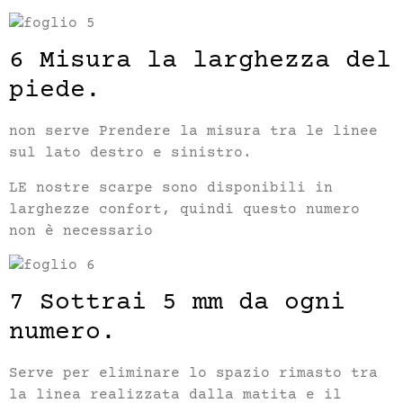
6 Misura la larghezza del
piede.
non serve Prendere la misura tra le linee
sul lato destro e sinistro.
LE nostre scarpe sono disponibili in
larghezze confort, quindi questo numero
non è necessario
7 Sottrai 5 mm da ogni
numero.
Serve per eliminare lo spazio rimasto tra
la linea realizzata dalla matita e il