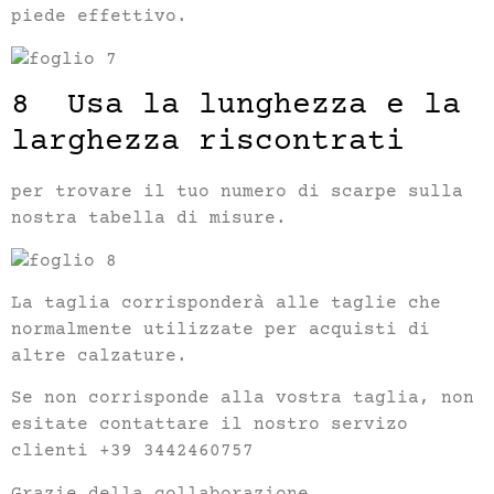
piede effettivo.
8 Usa la lunghezza e la
larghezza riscontrati
per trovare il tuo numero di scarpe sulla
nostra tabella di misure.
La taglia corrisponderà alle taglie che
normalmente utilizzate per acquisti di
altre calzature.
Se non corrisponde alla vostra taglia, non
esitate contattare il nostro servizo
clienti +39 3442460757
Grazie della collaborazione