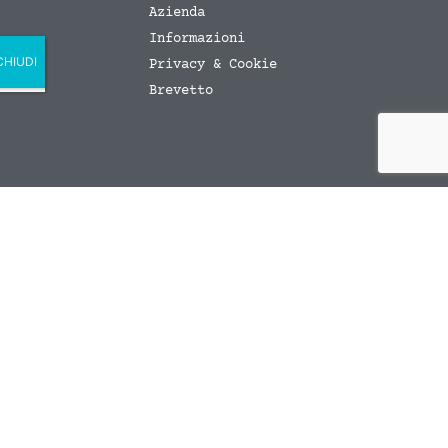
Azienda
Informazioni
Privacy & Cookie
Brevetto