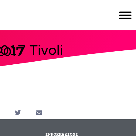
017 Tivoli
2017
INFORMAZIONI