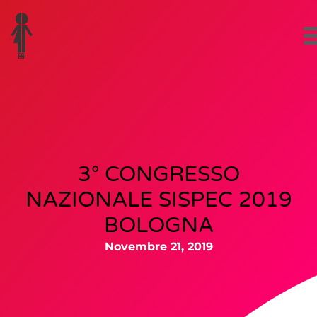
3° CONGRESSO
NAZIONALE SISPEC 2019
BOLOGNA
Novembre 21, 2019