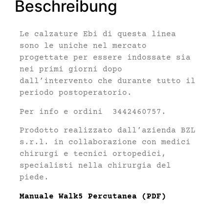
Beschreibung
Le calzature Ebi di questa linea
sono le uniche nel mercato
progettate per essere indossate sia
nei primi giorni dopo
dall’intervento che durante tutto il
periodo postoperatorio.
Per info e ordini 3442460757.
Prodotto realizzato dall’azienda BZL
s.r.l. in collaborazione con medici
chirurgi e tecnici ortopedici,
specialisti nella chirurgia del
piede.
Manuale Walk5 Percutanea (PDF)