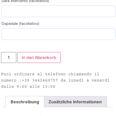
Data intervento (facoltativo)
Ospedale (facoltativo)
In den Warenkorb
Puoi ordinare al telefono chiamando il
numero :+39 3442460757 da lunedì a venerdì
dalle 9:00 alle 13:00
Beschreibung
Zusätzliche Informationen