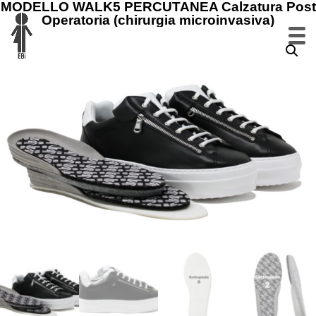
MODELLO WALK5 PERCUTANEA Calzatura Post
Operatoria (chirurgia microinvasiva)