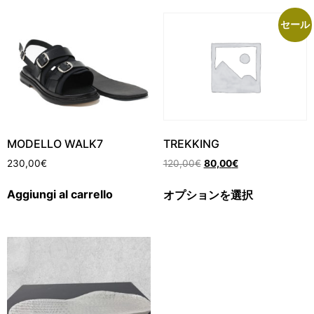
セール
MODELLO WALK7
TREKKING
230,00
€
120,00
€
80,00
€
Aggiungi al carrello
オプションを選択