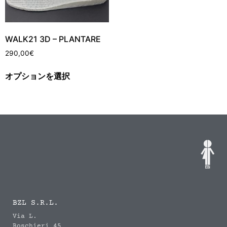
WALK21 3D – PLANTARE
290,00
€
オプションを選択
BZL S.R.L.
Via L.
Boschieri 45