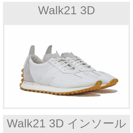
Walk21 3D
Walk21 3D インソール