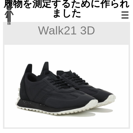
履物を測定するために作られ
ました
Walk21 3D